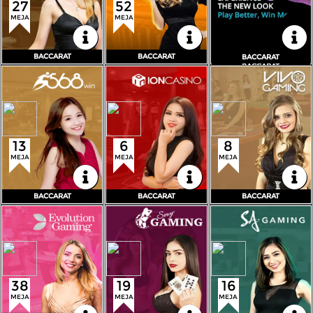
27
52
DAFTAR
MASUK
DAFTAR
MASUK
DAFTAR
MASUK
MEJA
MEJA
Referral
KEMBALI
KEMBALI
KEMBALI
Promosi
BACCARAT
BACCARAT
BACCARAT
BACCARAT
BACCARAT
BACCARAT
Meja
Min
Max
Meja
Min
Max
Meja
Min
Max
Hubungi Kami
Baccarat
10Rb
5Jt
Baccarat
5Rb
30Jt
Baccarat
5Rb
30Jt
Roulette
1Rb
25Jt
Roulette
1Rb
125Jt
Roulette
1Rb
30Jt
Sic Bo
1Rb
25Jt
Live Chat
Sicbo
1Rb
125Jt
Blackjack
250Rb
30Jt
Dragon Tiger
10Rb
10Jt
Dragon Tiger
5Rb
30Jt
Special Games
10Rb
30Jt
Special Games
1Rb
2Jt
Pengaduan Customer
13
6
8
DAFTAR
MASUK
DAFTAR
MASUK
DAFTAR
MASUK
MEJA
MEJA
MEJA
Pilih Bahasa:
KEMBALI
KEMBALI
KEMBALI
BACCARAT
BACCARAT
BACCARAT
BACCARAT
BACCARAT
BACCARAT
Meja
Min
Max
Meja
Min
Max
Meja
Min
Max
Roulette
1Rb
20Jt
Baccarat
10Rb
30Jt
Baccarat
1Rb
30Jt
Baccarat
2Rb
10Jt
Dragon Tiger
10Rb
30Jt
Dragon Tiger
1Rb
30Jt
MASUK
DAFTAR
Sicbo
2Rb
10Jt
Dragon Tiger
10Rb
10Jt
Sicbo
10Rb
30Jt
Roulette
1Rb
30Jt
Blackjack
10Rb
20Jt
Roulette
10Rb
30Jt
Sicbo
1Rb
30Jt
Wheel
1Rb
10Jt
&copy; Bostonslot - Tempat Bermain Game
Online Para Bos Besar Disini Ayok Segera
38
19
16
Bergabung. Hak Cipta Dilindungi.
DAFTAR
MASUK
DAFTAR
MASUK
DAFTAR
MASUK
MEJA
MEJA
MEJA