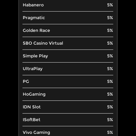
Habanero
5%
Pragmatic
5%
Golden Race
5%
SBO Casino Virtual
5%
Simple Play
5%
UltraPlay
5%
PG
5%
HoGaming
5%
IDN Slot
5%
ISoftBet
5%
Vivo Gaming
5%