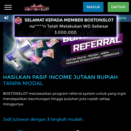
Beranda
MASUK
DAFTAR
Selamat datang di Bostonslot. Situs Slot Online , Poker , SportsBo
Sports
BARU
PROMO
SELAMAT KEPADA MEMBER BOSTONSLOT
na*****n Telah Melakukan WD Sebesar
Live Casino
BARU
3.000.000
IDNPoker
BARU
Slots
PROMO
IDNLIVE
BARU
HASILKAN PASIF INCOME JUTAAN RUPIAH
Stream N Spin
TANPA MODAL
Arcade
PROMO
BOSTONSLOT menawarkan program referral system untuk yang ingin
mendapatkan keuntungan hingga puluhan juta rupiah setiap
Table Games
minggunya.
Lottery
BARU
PROMO
Jadi jutawan dengan 3 langkah mudah:
IDNRaffle