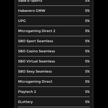
Saba E-Sports
5%
Habanero GMW
5%
UPG
5%
Microgaming Direct 2
5%
SBO Sport Seamless
5%
SBO Casino Seamless
5%
SBO Virtual Seamless
5%
SBO Sexy Seamless
5%
Microgaming Direct
5%
Playtech 2
5%
ELottery
5%